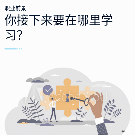
职业前景
你接下来要在哪里学
习？