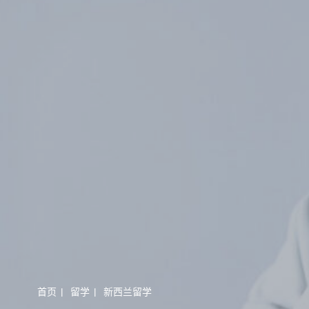
首页
|
留学
|
新西兰留学