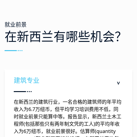
就业前景
在新西兰有哪些机会？
建筑专业
在新西兰的建筑行业，一名合格的建筑师的年平均
收入为6.7万纽币，但平均学习培训费用不低，同
时就业前景只能算中等。报告显示，新西兰土木工
程师(包括那些只有两年制文凭的工人)的平均年收
入为6万纽币，就业前景很好。估算师(quantity