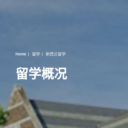
Home
|
留学
|
新西兰留学
留学概况