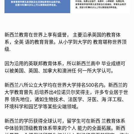
新西兰教育在世界上享有盛誉， 主要沿承英国的教育体
系，全英 语的教育背景。从小学到大学的 教育堪称世界顶
级.
因为沿用的英联邦教育体系，所以新西兰高中 毕业成绩可
以被美国、英国、加拿大和澳洲任 何一所大学认可。
新西兰八所公立大学均在世界大学排名500名内。新西兰的
大学教育曾先 后培养出4位诺贝尔奖得主，许多专业居于世
界 领先地位，诸如生物技术、法医学、牙医、海 洋工程、
环境科学和园艺学等某些尖端领域。
新西兰的学历获得全球认可，留学生可在新西 兰教育体系
中体验到顶级教育体系带来的个人 能力的全面拓展。新西