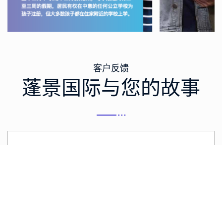
客户反馈
蓬景国际与您的故事