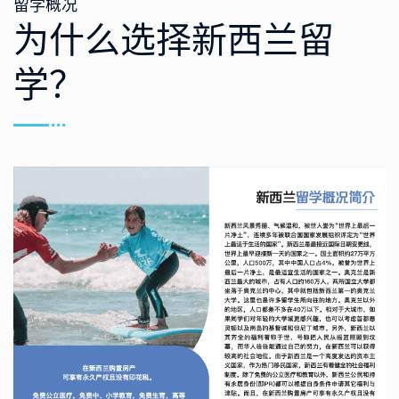
留学概况
为什么选择新西兰留
学？