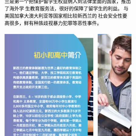
兰是第一个把保护留学生权益纳入到法律里面的国家，推出
了海外学 生教育服务法，很好的保障了留学生的利益。 与
美国加拿大澳大利亚等国家相比较新西兰的 社会安全性要
高很多，鲜有种族歧视暴力犯罪等恶性事件。