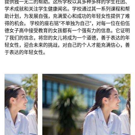
提供独一无二的帮助。这所学校以其多种多样的学生社团、
学术成就和关注学生健康闻名。学校通过其一系列课程和帮
助计划，为发展自强，充满爱心和成功的年轻女性提供了难
得的机会。 学校的座右铭“不单独为自己”，对每一位在伯伍
德女子高中接受教育的女孩都有一个强有力的信息。它证明
了我们的信念，将您的女儿将成为一个道德，善于表达的年
轻女性，迎合未来的挑战，对自己的个人才能充满信心，善
于表达的年轻女性。