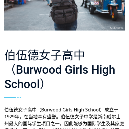
伯伍德女子高中
（Burwood Girls High
School）
伯伍德女子高中（Burwood Girls High School）成立于
1929年，在当地享有盛誉。伯伍德女子中学是新南威尔士
州最大的国际学生项目之一，因此能够为国际学生及其家庭