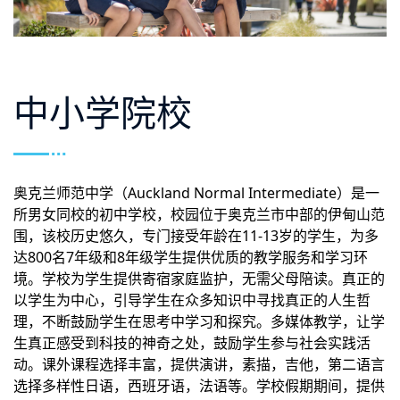
中小学院校
奥克兰师范中学（Auckland Normal Intermediate）是一
所男女同校的初中学校，校园位于奥克兰市中部的伊甸山范
围，该校历史悠久，专门接受年龄在11-13岁的学生，为多
达800名7年级和8年级学生提供优质的教学服务和学习环
境。学校为学生提供寄宿家庭监护，无需父母陪读。真正的
以学生为中心，引导学生在众多知识中寻找真正的人生哲
理，不断鼓励学生在思考中学习和探究。多媒体教学，让学
生真正感受到科技的神奇之处，鼓励学生参与社会实践活
动。课外课程选择丰富，提供演讲，素描，吉他，第二语言
选择多样性日语，西班牙语，法语等。学校假期期间，提供