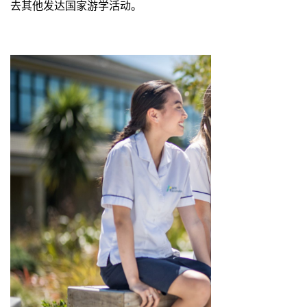
去其他发达国家游学活动。