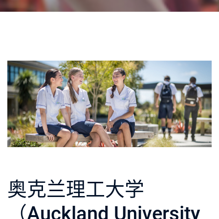
奥克兰理工大学
（Auckland University