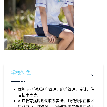
学校特色
优势专业包括酒店管理，旅游管理，设计，信
息技术等等。
AUT教育强调理论联系实际，师资要求在学术
实践能力上都过硬，以便教出来的毕业生踏入