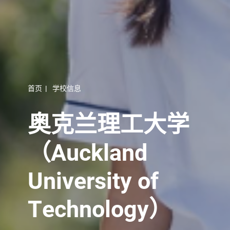
首页
|
学校信息
奥克兰理工大学
（Auckland
University of
Technology）