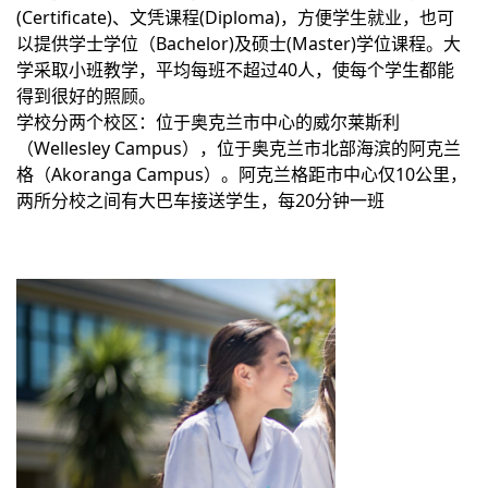
(Certificate)、文凭课程(Diploma)，方便学生就业，也可
以提供学士学位（Bachelor)及硕士(Master)学位课程。大
学采取小班教学，平均每班不超过40人，使每个学生都能
得到很好的照顾。
学校分两个校区：位于奥克兰市中心的威尔莱斯利
（Wellesley Campus），位于奥克兰市北部海滨的阿克兰
格（Akoranga Campus）。阿克兰格距市中心仅10公里，
两所分校之间有大巴车接送学生，每20分钟一班