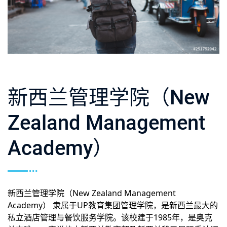
新西兰管理学院（New
Zealand Management
Academy）
新西兰管理学院（New Zealand Management
Academy） 隶属于UP教育集团管理学院，是新西兰最大的
私立酒店管理与餐饮服务学院。该校建于1985年，是奥克