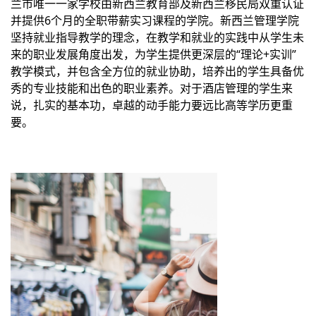
兰市唯一一家学校由新西兰教育部及新西兰移民局双重认证
并提供6个月的全职带薪实习课程的学院。新西兰管理学院
坚持就业指导教学的理念，在教学和就业的实践中从学生未
来的职业发展角度出发，为学生提供更深层的“理论+实训”
教学模式，并包含全方位的就业协助，培养出的学生具备优
秀的专业技能和出色的职业素养。对于酒店管理的学生来
说，扎实的基本功，卓越的动手能力要远比高等学历更重
要。