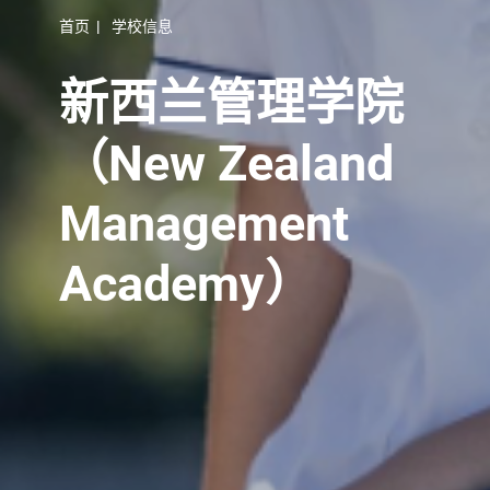
首页
|
学校信息
新西兰管理学院
（New Zealand
Management
Academy）