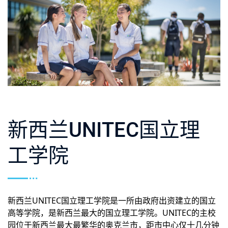
新西兰UNITEC国立理
工学院
新西兰UNITEC国立理工学院是一所由政府出资建立的国立
高等学院，是新西兰最大的国立理工学院。UNITEC的主校
园位于新西兰最大最繁华的奥克兰市，距市中心仅十几分钟