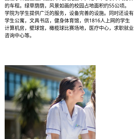
的车程。绿草荫荫，风景如画的校园占地面积约55公顷。
学院为学生提供广泛的服务，设备完善的设施。同时还设有
学生公寓，文具书店，健身体育馆，供1816人上网的学生
计算机房，壁球馆，橄榄球比赛场地，医疗中心，求职就业
咨询中心等。