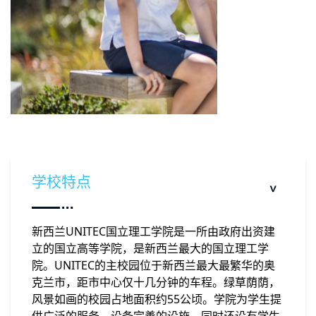
学校特点
新西兰UNITEC国立理工学院是一所由政府出资建
立的国立高等学院，是新西兰最大的国立理工学
院。UNITEC的主校园位于新西兰最大最繁华的奥
克兰市，距市中心仅十几分钟的车程。绿草荫荫，
风景如画的校园占地面积约55公顷。学院为学生提