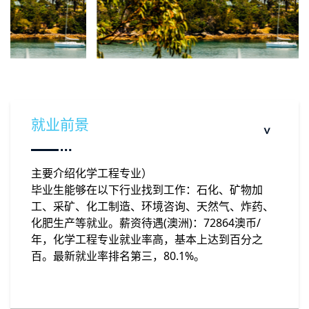
就业前景
主要介绍化学工程专业）
毕业生能够在以下行业找到工作：石化、矿物加
工、采矿、化工制造、环境咨询、天然气、炸药、
化肥生产等就业。薪资待遇(澳洲)：72864澳币/
年，化学工程专业就业率高，基本上达到百分之
百。最新就业率排名第三，80.1%。