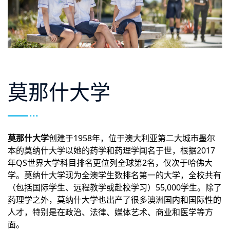
莫那什大学
莫那什大学
创建于1958年，位于澳大利亚第二大城市墨尔
本的莫纳什大学以她的药学和药理学闻名于世，根据2017
年QS世界大学科目排名更位列全球第2名，仅次于哈佛大
学。莫纳什大学现为全澳学生数排名第一的大学，全校共有
（包括国际学生、远程教学或赴校学习）55,000学生。除了
药理学之外，莫纳什大学也出产了很多澳洲国内和国际性的
人才，特别是在政治、法律、媒体艺术、商业和医学等方
面。