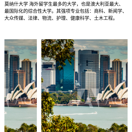
莫纳什大学 海外留学生最多的大学，也是澳大利亚最大、
最国际化的综合性大学。其强项专业包括：商科、新闻学、
大众传媒、法律、物流、护理、健康科学、土木工程。