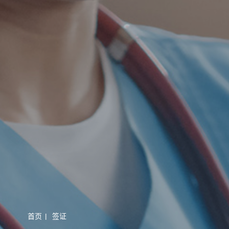
首页
|
签证