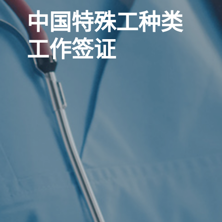
中国特殊工种类
工作签证