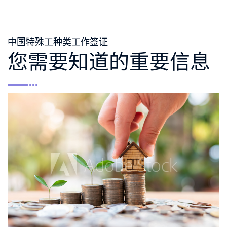
中国特殊工种类工作签证
您需要知道的重要信息