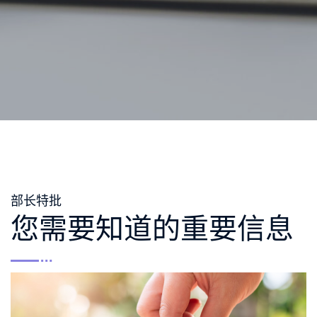
部长特批
您需要知道的重要信息