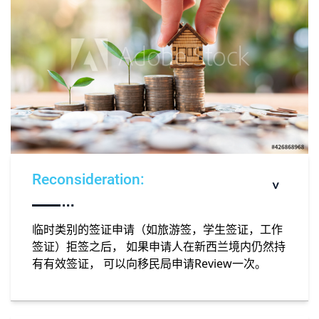
Reconsideration:
临时类别的签证申请（如旅游签，学生签证，工作
签证）拒签之后， 如果申请人在新西兰境内仍然持
有有效签证， 可以向移民局申请Review一次。