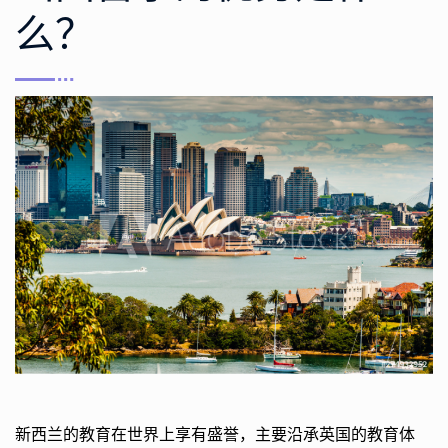
么？
新西兰的教育在世界上享有盛誉，主要沿承英国的教育体