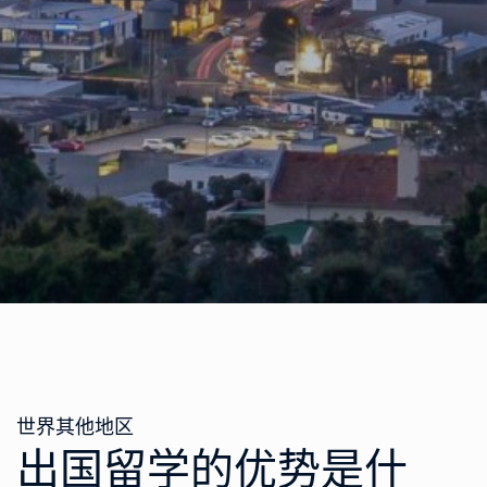
世界其他地区
出国留学的优势是什