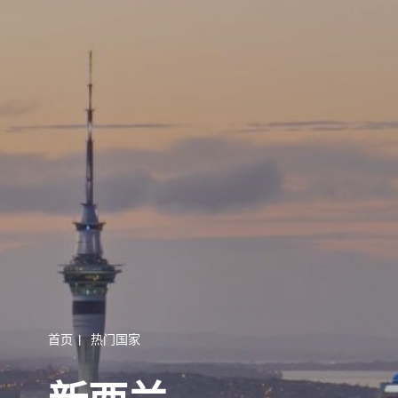
首页
|
热门国家