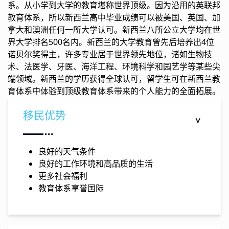
系。从小学到大学的教育堪称世界顶级。因为沿用的英联邦
教育体系，所以新西兰高中毕业成绩可以被美国、英国、加
拿大和澳洲任何一所大学认可。新西兰八所公立大学均在世
界大学排名500名内。新西兰的大学教育曾先后培养出4位
诺贝尔奖得主，许多专业居于世界领先地位，诸如生物技
术、法医学、牙医、海洋工程、环境科学和园艺学等某些尖
端领域。新西兰的学历获得全球认可，留学生可在新西兰教
育体系中体验到顶级教育体系带来的个人能力的全面拓展。
移民优势
良好的天气条件
良好的工作环境和高品质的生活
更多社会福利
教育体系享誉国际