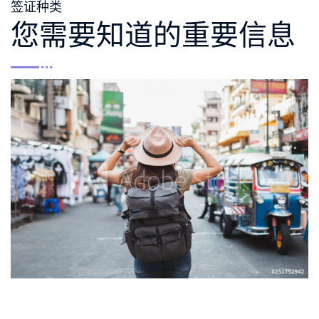
签证种类
您需要知道的重要信息