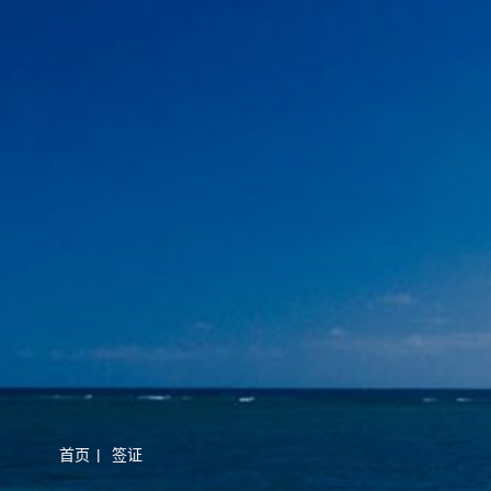
首页
|
签证