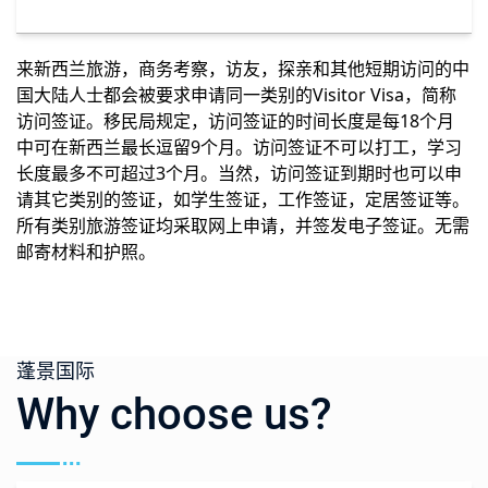
来新西兰旅游，商务考察，访友，探亲和其他短期访问的中
国大陆人士都会被要求申请同一类别的Visitor Visa，简称
访问签证。移民局规定，访问签证的时间长度是每18个月
中可在新西兰最长逗留9个月。访问签证不可以打工，学习
长度最多不可超过3个月。当然，访问签证到期时也可以申
请其它类别的签证，如学生签证，工作签证，定居签证等。
所有类别旅游签证均采取网上申请，并签发电子签证。无需
邮寄材料和护照。
蓬景国际
Why choose us?